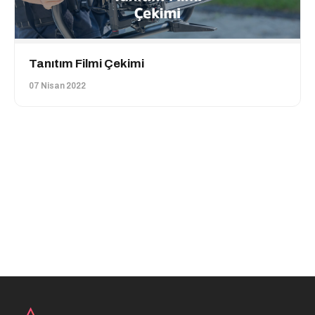
Tanıtım Filmi Çekimi
07 Nisan 2022